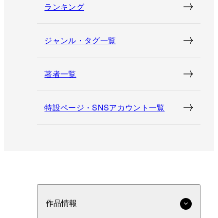
ランキング
ジャンル・タグ一覧
著者一覧
特設ページ・SNSアカウント一覧
作品情報