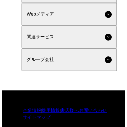
Webメディア
関連サービス
グループ会社
企業情報
採用情報
書店様へ
お問い合わせ
サイトマップ