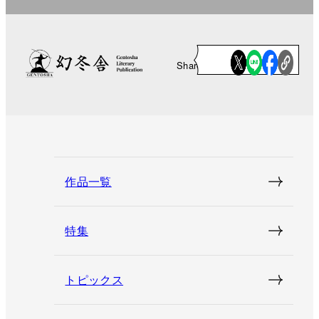
Share
作品一覧
特集
トピックス