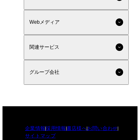
Webメディア
関連サービス
グループ会社
企業情報
採用情報
書店様へ
お問い合わせ
サイトマップ