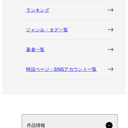
ランキング
ジャンル・タグ一覧
著者一覧
特設ページ・SNSアカウント一覧
作品情報