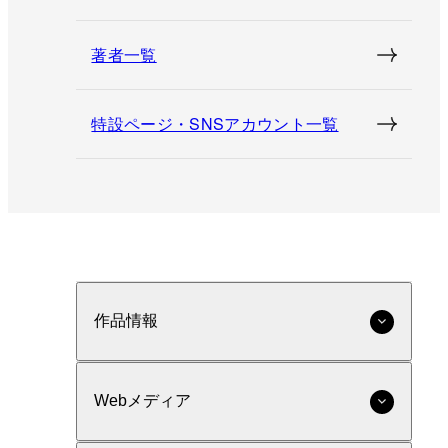
著者一覧
特設ページ・SNSアカウント一覧
作品情報
Webメディア