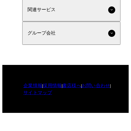
関連サービス
グループ会社
企業情報
採用情報
書店様へ
お問い合わせ
サイトマップ