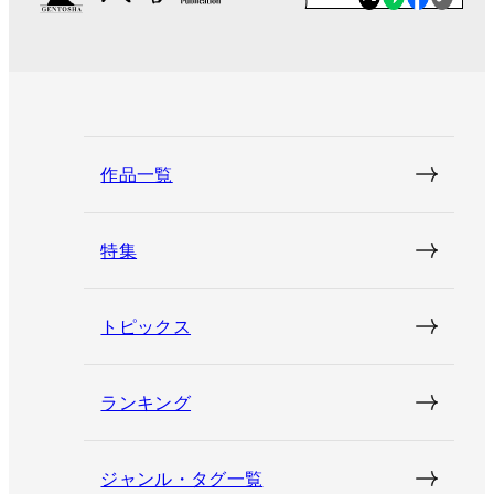
作品一覧
特集
トピックス
ランキング
ジャンル・タグ一覧