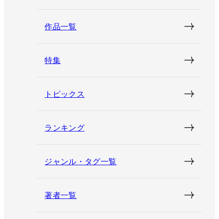
作品一覧
特集
トピックス
ランキング
ジャンル・タグ一覧
著者一覧