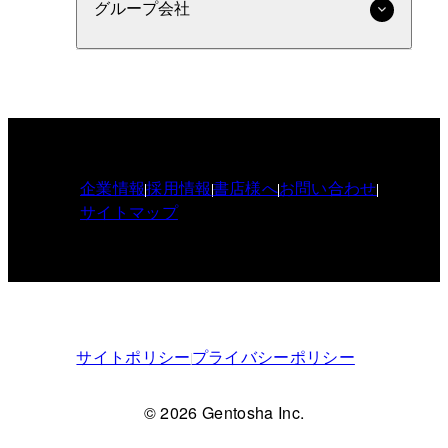
グループ会社
企業情報
採用情報
書店様へ
お問い合わせ
サイトマップ
サイトポリシー
プライバシーポリシー
© 2026 Gentosha Inc.