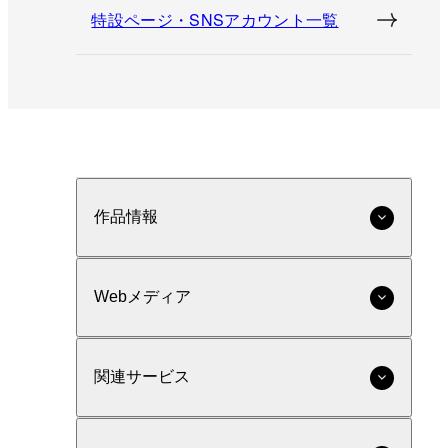
特設ページ・SNSアカウント一覧
作品情報
Webメディア
関連サービス