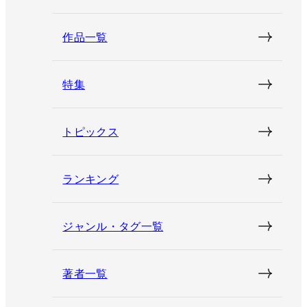
作品一覧
特集
トピックス
ランキング
ジャンル・タグ一覧
著者一覧