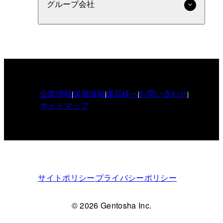
グループ会社
企業情報
採用情報
書店様へ
お問い合わせ
サイトマップ
サイトポリシー
プライバシーポリシー
© 2026 Gentosha Inc.