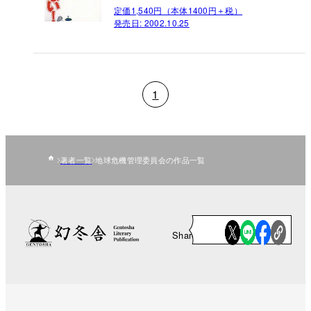
定価1,540円（本体1400円＋税）
発売日:
2002.10.25
1
著者一覧
地球危機管理委員会の作品一覧
Share