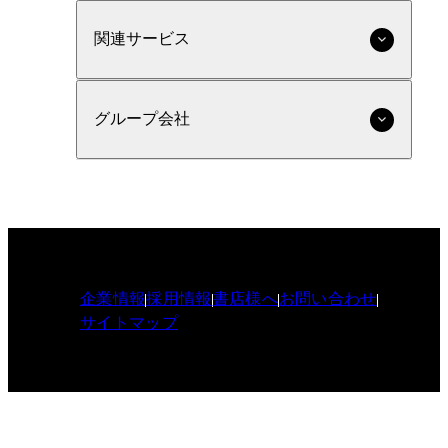
関連サービス
グループ会社
企業情報
採用情報
書店様へ
お問い合わせ
サイトマップ