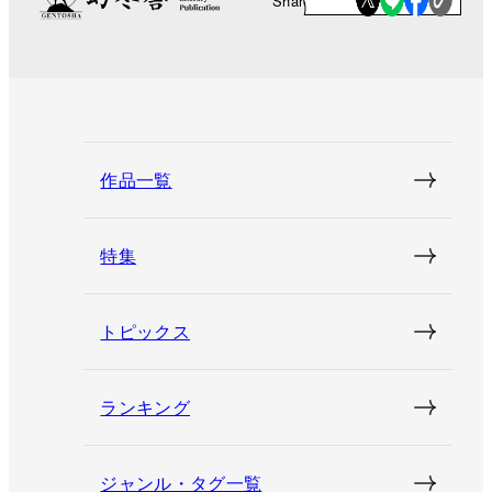
Share
作品一覧
特集
トピックス
ランキング
ジャンル・タグ一覧