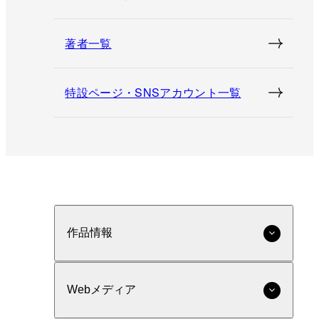
著者一覧
特設ページ・SNSアカウント一覧
作品情報
Webメディア