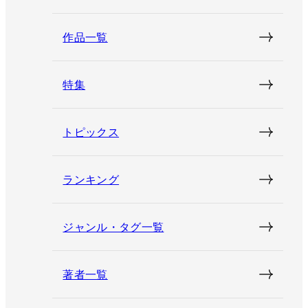
作品一覧
特集
トピックス
ランキング
ジャンル・タグ一覧
著者一覧