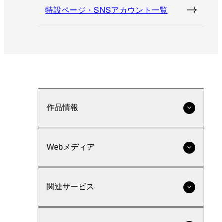
特設ページ・SNSアカウント一覧
作品情報
Webメディア
関連サービス