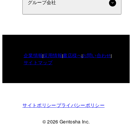
グループ会社
企業情報
採用情報
書店様へ
お問い合わせ
サイトマップ
サイトポリシー
プライバシーポリシー
© 2026 Gentosha Inc.