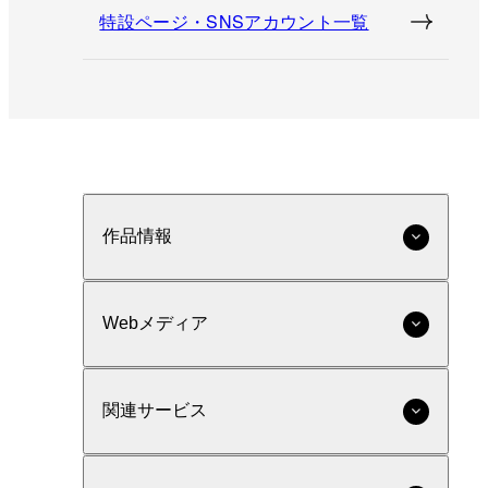
特設ページ・SNSアカウント一覧
作品情報
Webメディア
関連サービス