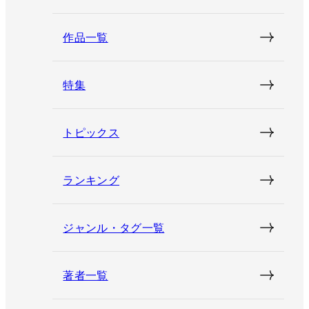
作品一覧
特集
トピックス
ランキング
ジャンル・タグ一覧
著者一覧