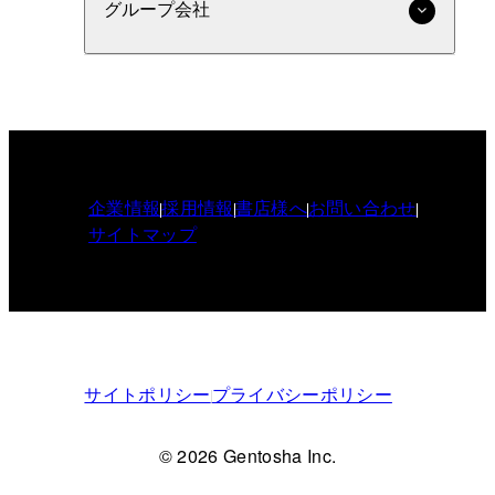
グループ会社
企業情報
採用情報
書店様へ
お問い合わせ
サイトマップ
サイトポリシー
プライバシーポリシー
© 2026 Gentosha Inc.