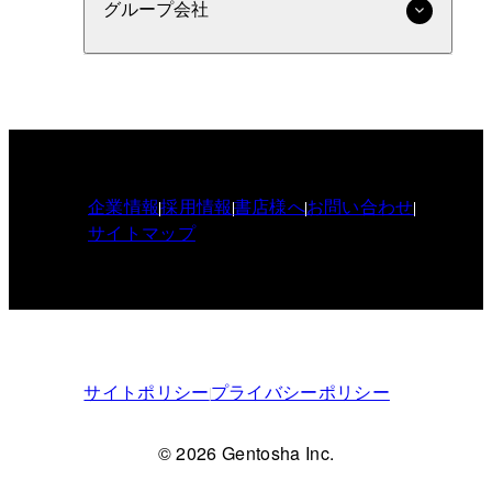
グループ会社
企業情報
採用情報
書店様へ
お問い合わせ
サイトマップ
サイトポリシー
プライバシーポリシー
© 2026 Gentosha Inc.