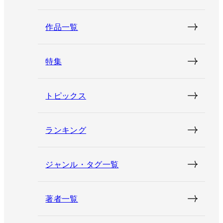
作品一覧
特集
トピックス
ランキング
ジャンル・タグ一覧
著者一覧