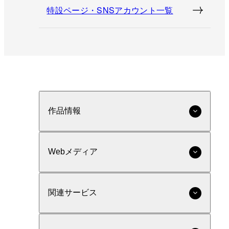
特設ページ・SNSアカウント一覧
作品情報
Webメディア
関連サービス