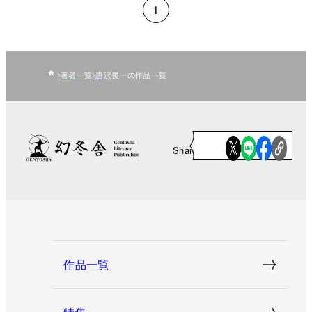
1
著者一覧
唐沢俊一の作品一覧
Share
作品一覧