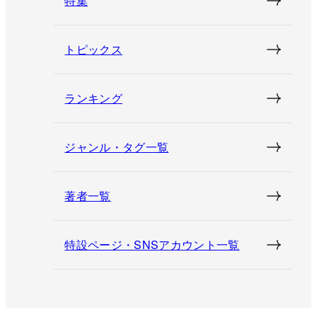
特集
トピックス
ランキング
ジャンル・タグ一覧
著者一覧
特設ページ・SNSアカウント一覧