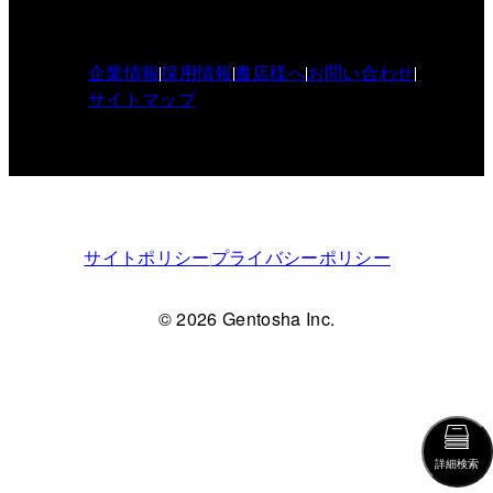
企業情報
採用情報
書店様へ
お問い合わせ
サイトマップ
サイトポリシー
プライバシーポリシー
© 2026 Gentosha Inc.
詳細検索