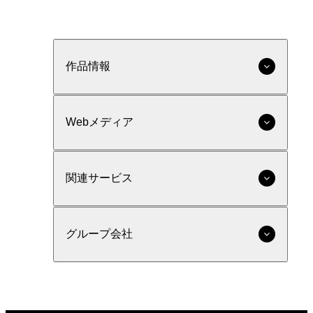
作品情報
Webメディア
関連サービス
グループ会社