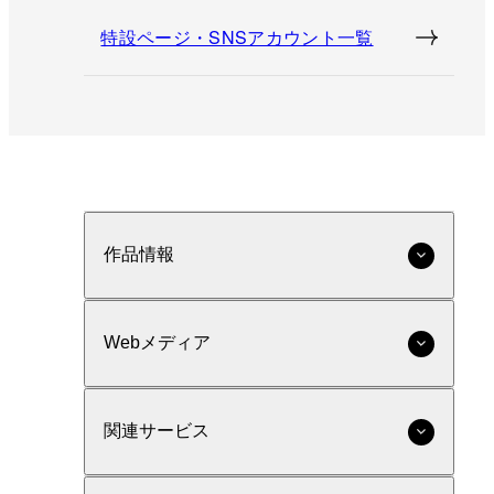
特設ページ・SNSアカウント一覧
作品情報
Webメディア
関連サービス