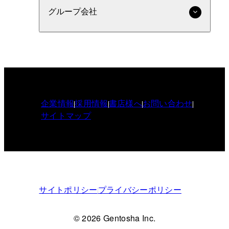
グループ会社
企業情報
採用情報
書店様へ
お問い合わせ
サイトマップ
サイトポリシー
プライバシーポリシー
© 2026 Gentosha Inc.