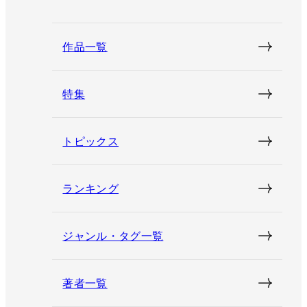
作品一覧
特集
トピックス
ランキング
ジャンル・タグ一覧
著者一覧