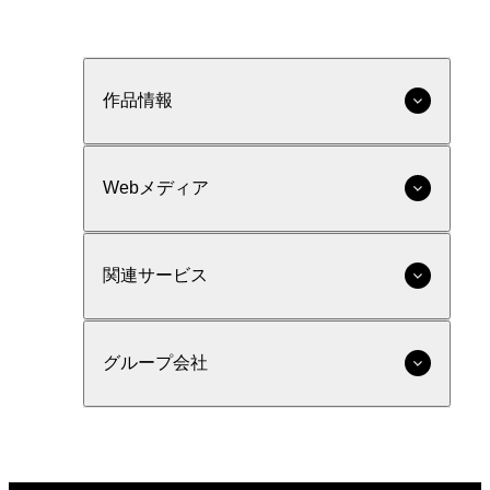
作品情報
Webメディア
関連サービス
グループ会社