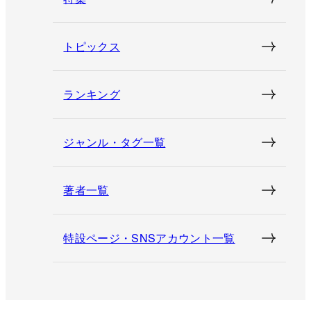
トピックス
ランキング
ジャンル・タグ一覧
著者一覧
特設ページ・SNSアカウント一覧