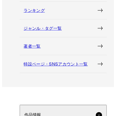
ランキング
ジャンル・タグ一覧
著者一覧
特設ページ・SNSアカウント一覧
作品情報