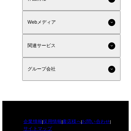
Webメディア
関連サービス
グループ会社
企業情報
採用情報
書店様へ
お問い合わせ
サイトマップ