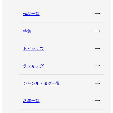
作品一覧
特集
トピックス
ランキング
ジャンル・タグ一覧
著者一覧