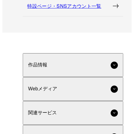
特設ページ・SNSアカウント一覧
作品情報
Webメディア
関連サービス