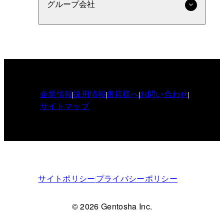
グループ会社
企業情報
採用情報
書店様へ
お問い合わせ
サイトマップ
サイトポリシー
プライバシーポリシー
© 2026 Gentosha Inc.