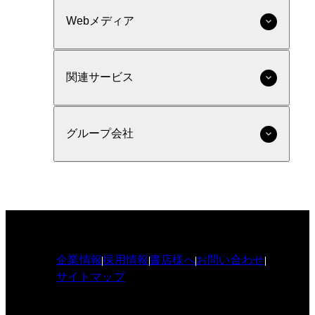
Webメディア
関連サービス
グループ会社
企業情報
採用情報
書店様へ
お問い合わせ
サイトマップ