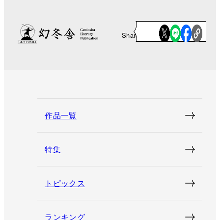
Share
作品一覧
特集
トピックス
ランキング