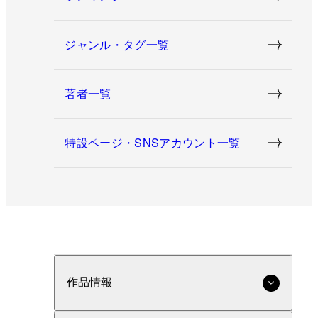
ジャンル・タグ一覧
著者一覧
特設ページ・SNSアカウント一覧
作品情報