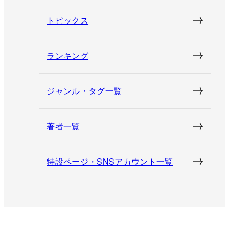
トピックス
ランキング
ジャンル・タグ一覧
著者一覧
特設ページ・SNSアカウント一覧