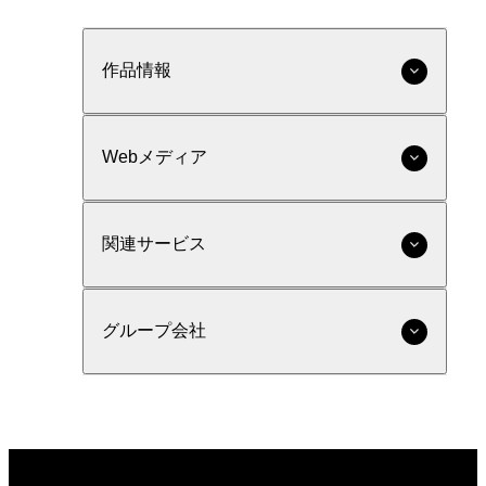
作品情報
Webメディア
関連サービス
グループ会社