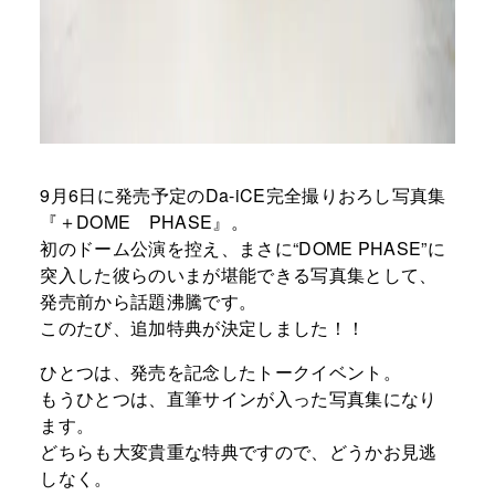
9月6日に発売予定のDa-iCE完全撮りおろし写真集
『＋DOME PHASE』。
初のドーム公演を控え、まさに“DOME PHASE”に
突入した彼らのいまが堪能できる写真集として、
発売前から話題沸騰です。
このたび、追加特典が決定しました！！
ひとつは、発売を記念したトークイベント。
もうひとつは、直筆サインが入った写真集になり
ます。
どちらも大変貴重な特典ですので、どうかお見逃
しなく。