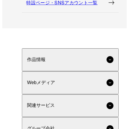
特設ページ・SNSアカウント一覧
作品情報
Webメディア
関連サービス
グループ会社