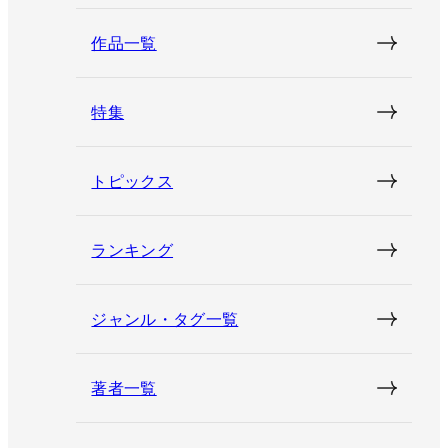
作品一覧
特集
トピックス
ランキング
ジャンル・タグ一覧
著者一覧