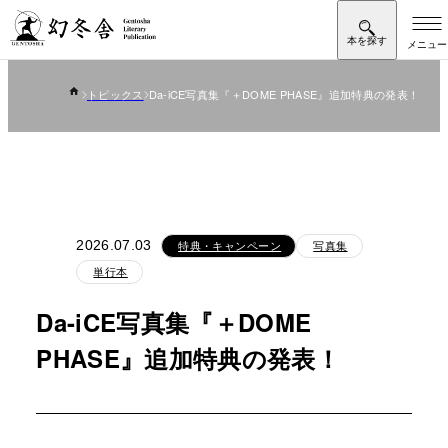
トピックス
Da-iCE写真集『＋DOME PHASE』追加特典の発表！
2026.07.03
特典・キャンペーン
写真集
単行本
Da-iCE写真集『＋DOME
PHASE』追加特典の発表！