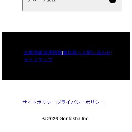
企業情報
採用情報
書店様へ
お問い合わせ
サイトマップ
サイトポリシー
プライバシーポリシー
© 2026 Gentosha Inc.