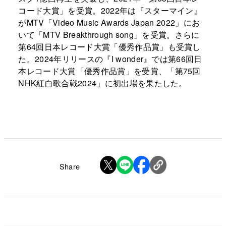
コード大賞」を受賞。2022年は『スターマイン』
がMTV「Video Music Awards Japan 2022」にお
いて「MTV Breakthrough song」を受賞。さらに
第64回日本レコード大賞「優秀作品賞」も受賞し
た。2024年リリースの『I wonder』では第66回日
本レコード大賞「優秀作品賞」を受賞、「第75回
NHK紅白歌合戦2024」に初出場を果たした。
Share