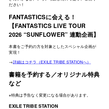
ださい！
FANTASTICSに会える！
【FANTASTICS LIVE TOUR
2026 “SUNFLOWER” 連動企画】
本書をご予約の方を対象としたスペシャル企画が
実現！
→
詳細はコチラ（EXILE TRIBE STATIONへ）
書籍を予約する／オリジナル特典
など
※特典は予告なく変更になる場合があります。
EXILE TRIBE STATION