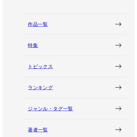
作品一覧
特集
トピックス
ランキング
ジャンル・タグ一覧
著者一覧