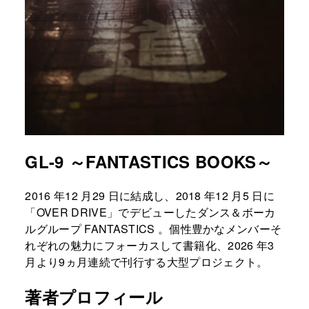
GL-9 ～FANTASTICS BOOKS～
2016 年12 月29 日に結成し、2018 年12 月5 日に
「OVER DRIVE」でデビューしたダンス＆ボーカ
ルグループ FANTASTICS 。個性豊かなメンバーそ
れぞれの魅力にフォーカスして書籍化、2026 年3
月より9ヵ月連続で刊行する大型プロジェクト。
著者プロフィール