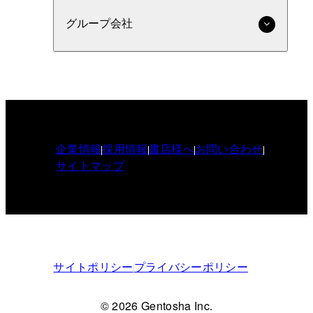
グループ会社
企業情報
採用情報
書店様へ
お問い合わせ
サイトマップ
サイトポリシー
プライバシーポリシー
© 2026 Gentosha Inc.