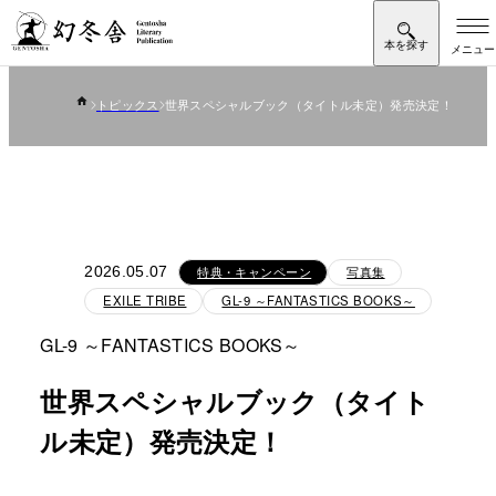
トピックス
世界スペシャルブック（タイトル未定）発売決定！
2026.05.07
特典・キャンペーン
写真集
EXILE TRIBE
GL-9 ～FANTASTICS BOOKS～
GL-9 ～FANTASTICS BOOKS～
世界スペシャルブック（タイト
ル未定）発売決定！