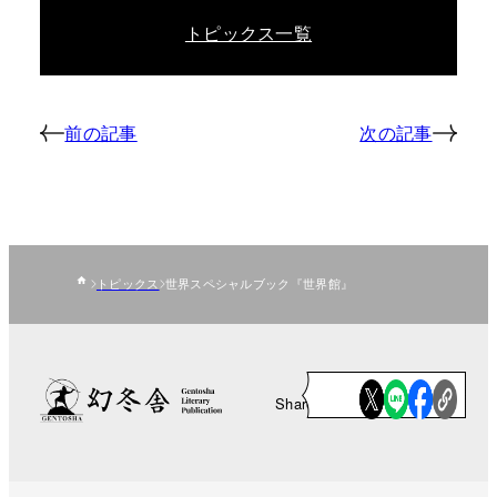
トピックス一覧
前の記事
次の記事
トピックス
世界スペシャルブック『世界館』
Share