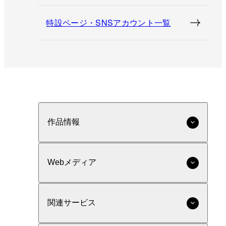
特設ページ・SNSアカウント一覧
作品情報
Webメディア
関連サービス