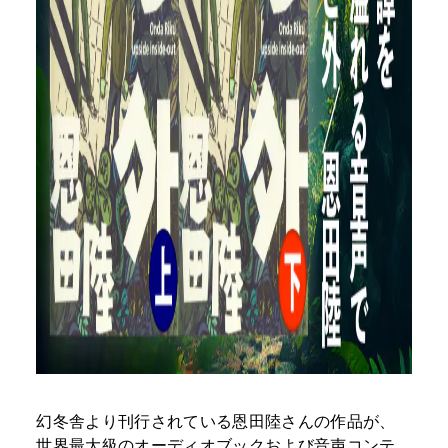
幻冬舎より刊行されている恩田陸さんの作品が、
世界最大級のオーディオブックおよび音声コンテ