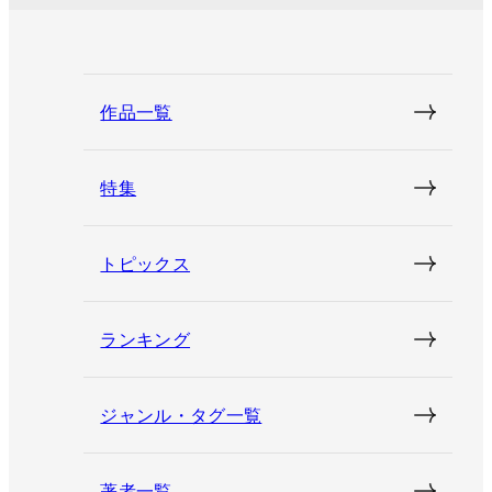
作品一覧
特集
トピックス
ランキング
ジャンル・タグ一覧
著者一覧