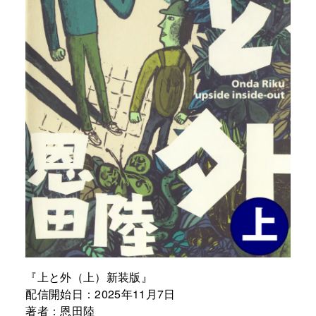
『上と外（上）新装版』
配信開始日：2025年11月7日
著者：恩田陸