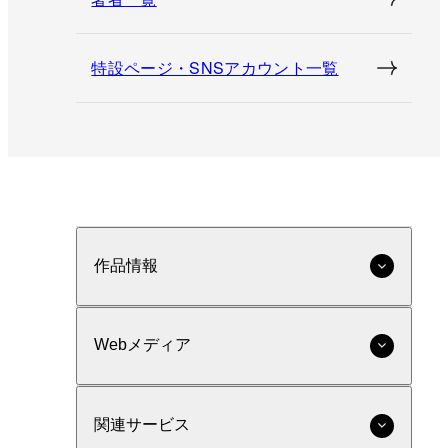
特設ページ・SNSアカウント一覧
作品情報
Webメディア
関連サービス