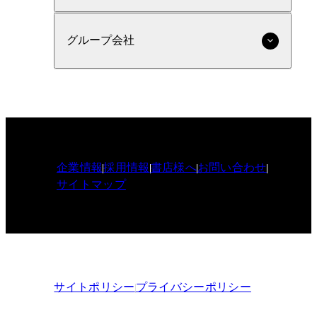
グループ会社
企業情報
採用情報
書店様へ
お問い合わせ
サイトマップ
サイトポリシー
プライバシーポリシー