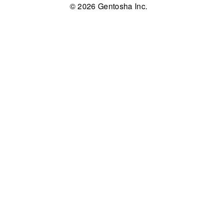
© 2026 Gentosha Inc.