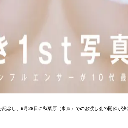
を記念し、9月28日に秋葉原（東京）でのお渡し会の開催が