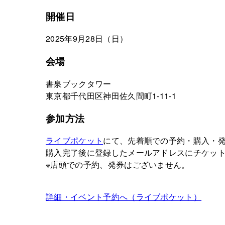
開催日
2025年9月28日（日）
会場
書泉ブックタワー
東京都千代田区神田佐久間町1-11-1
参加方法
ライブポケット
にて、先着順での予約・購入・
購入完了後に登録したメールアドレスにチケッ
※店頭での予約、発券はございません。
詳細・イベント予約へ（ライブポケット）