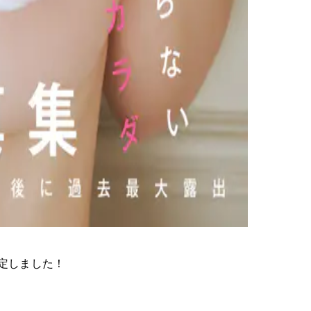
決定しました！