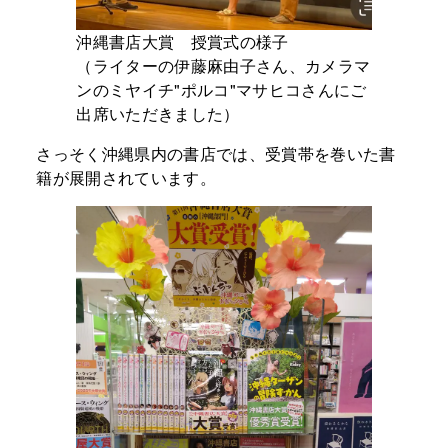
沖縄書店大賞 授賞式の様子
（ライターの伊藤麻由子さん、カメラマ
ンのミヤイチ"ポルコ"マサヒコさんにご
出席いただきました）
さっそく沖縄県内の書店では、受賞帯を巻いた書
籍が展開されています。