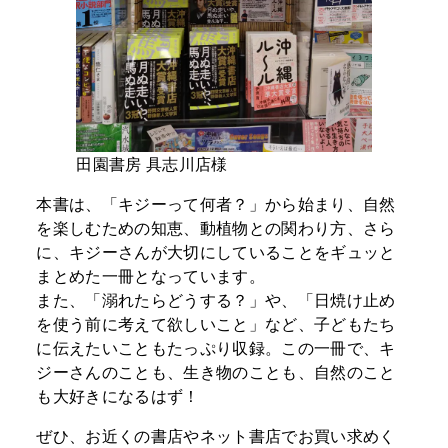
田園書房 具志川店様
本書は、「キジーって何者？」から始まり、自然
を楽しむための知恵、動植物との関わり方、さら
に、キジーさんが大切にしていることをギュッと
まとめた一冊となっています。
また、「溺れたらどうする？」や、「日焼け止め
を使う前に考えて欲しいこと」など、子どもたち
に伝えたいこともたっぷり収録。この一冊で、キ
ジーさんのことも、生き物のことも、自然のこと
も大好きになるはず！
ぜひ、お近くの書店やネット書店でお買い求めく