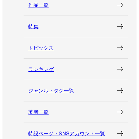
作品一覧
特集
トピックス
ランキング
ジャンル・タグ一覧
著者一覧
特設ページ・SNSアカウント一覧