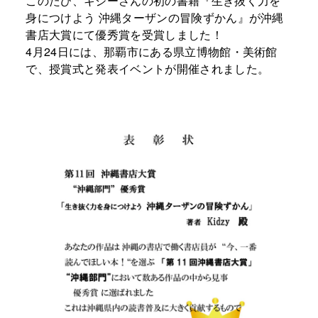
このたび、キジーさんの初の書籍『生き抜く力を
身につけよう 沖縄ターザンの冒険ずかん』が沖縄
書店大賞にて優秀賞を受賞しました！
4月24日には、那覇市にある県立博物館・美術館
で、授賞式と発表イベントが開催されました。