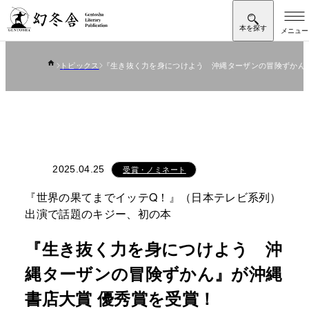
トピックス
『生き抜く力を身につけよう 沖縄ターザンの冒険ずかん
2025.04.25
受賞・ノミネート
『世界の果てまでイッテQ！』（日本テレビ系列）
出演で話題のキジー、初の本
『生き抜く力を身につけよう 沖
縄ターザンの冒険ずかん』が沖縄
書店大賞 優秀賞を受賞！