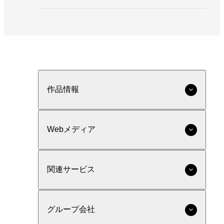
作品情報
Webメディア
関連サービス
グループ会社