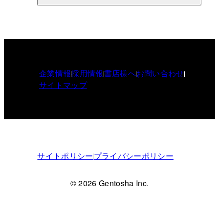
企業情報
採用情報
書店様へ
お問い合わせ
サイトマップ
サイトポリシー
プライバシーポリシー
© 2026 Gentosha Inc.