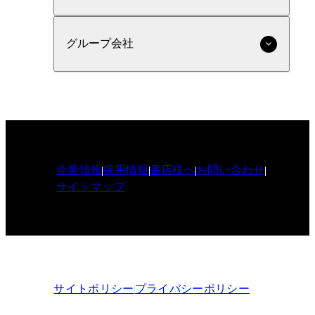
グループ会社
企業情報
採用情報
書店様へ
お問い合わせ
サイトマップ
サイトポリシー
プライバシーポリシー