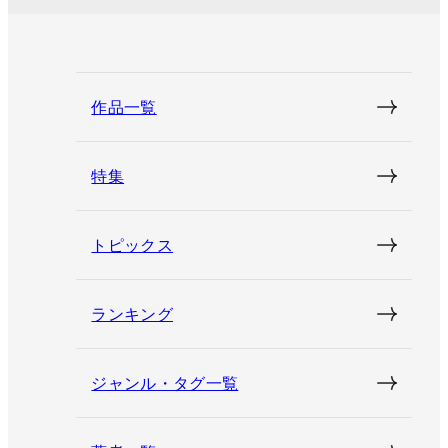
作品一覧
特集
トピックス
ランキング
ジャンル・タグ一覧