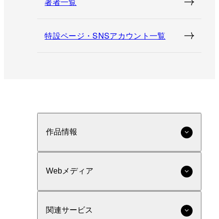
著者一覧
特設ページ・SNSアカウント一覧
作品情報
Webメディア
関連サービス