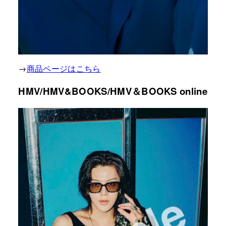
→
商品ページはこちら
HMV/HMV&BOOKS/HMV＆BOOKS online