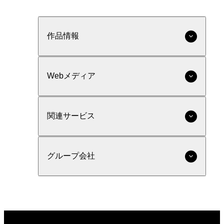
作品情報
Webメディア
関連サービス
グループ会社