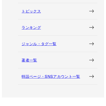
トピックス
ランキング
ジャンル・タグ一覧
著者一覧
特設ページ・SNSアカウント一覧