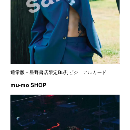
通常版＋星野書店限定B5判ビジュアルカード
mu-mo SHOP