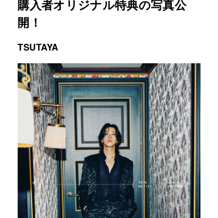
購入者オリジナル特典の写真公
開！
TSUTAYA