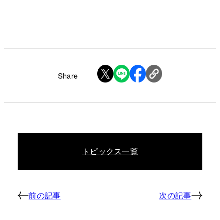
Share
トピックス一覧
前の記事
次の記事