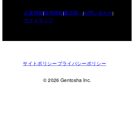
企業情報
採用情報
書店様へ
お問い合わせ
サイトマップ
サイトポリシー
プライバシーポリシー
© 2026 Gentosha Inc.