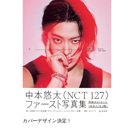
カバーデザイン決定！