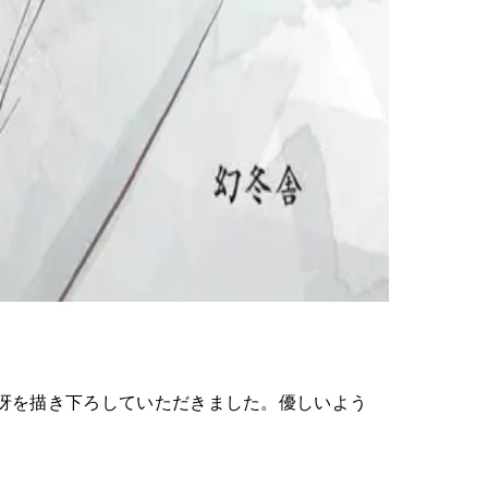
冴を描き下ろしていただきました。優しいよう