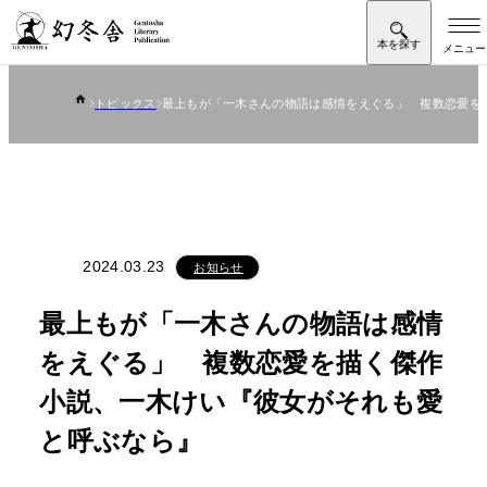
トピックス
最上もが「一木さんの物語は感情をえぐる」 複数恋愛を
2024.03.23
お知らせ
最上もが「一木さんの物語は感情
をえぐる」 複数恋愛を描く傑作
小説、一木けい『彼女がそれも愛
と呼ぶなら』