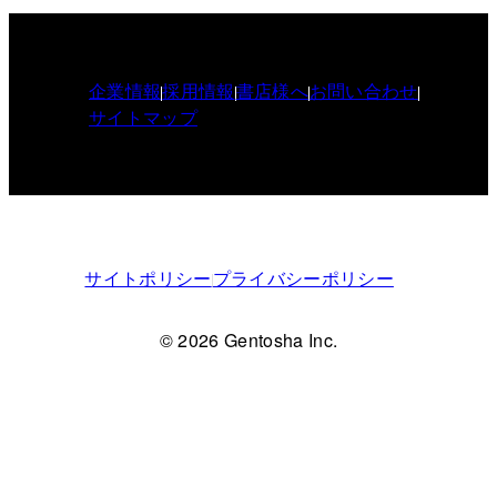
企業情報
採用情報
書店様へ
お問い合わせ
サイトマップ
サイトポリシー
プライバシーポリシー
© 2026 Gentosha Inc.