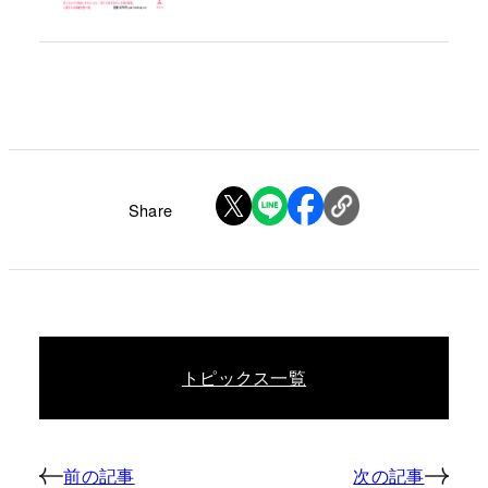
Share
トピックス一覧
前の記事
次の記事