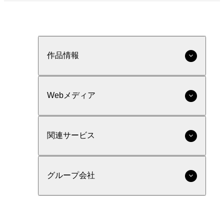
作品情報
Webメディア
関連サービス
グループ会社