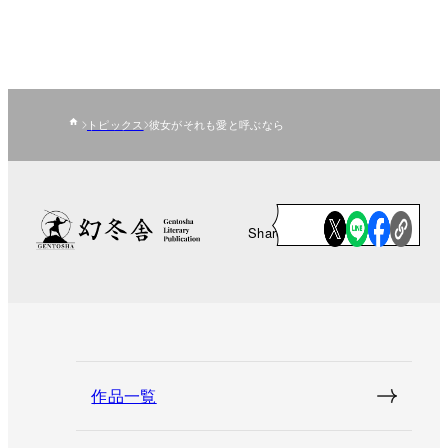
トピックス
彼女がそれも愛と呼ぶなら
Share
作品一覧