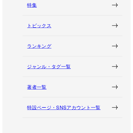
特集
トピックス
ランキング
ジャンル・タグ一覧
著者一覧
特設ページ・SNSアカウント一覧