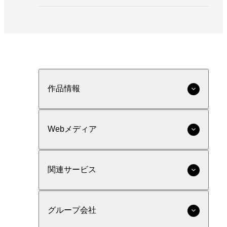
作品情報
Webメディア
関連サービス
グループ会社