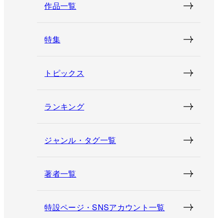
作品一覧
特集
トピックス
ランキング
ジャンル・タグ一覧
著者一覧
特設ページ・SNSアカウント一覧