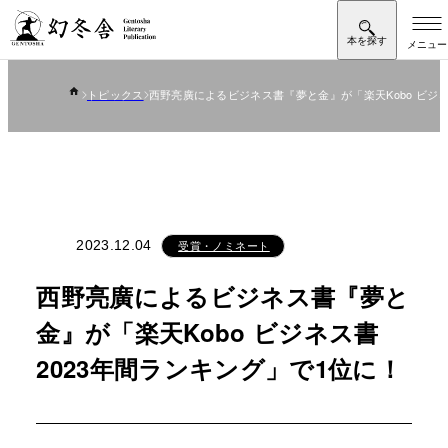
トピックス
西野亮廣によるビジネス書『夢と金』が「楽天Kobo ビジネ
2023.12.04
受賞・ノミネート
西野亮廣によるビジネス書『夢と
金』が「楽天Kobo ビジネス書
2023年間ランキング」で1位に！