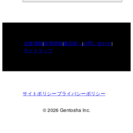
企業情報
採用情報
書店様へ
お問い合わせ
サイトマップ
サイトポリシー
プライバシーポリシー
© 2026 Gentosha Inc.