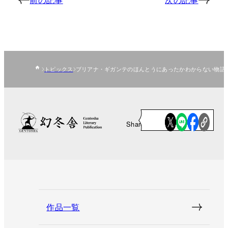
トピックス
ブリアナ・ギガンテのほんとうにあったかわからない物語
Share
作品一覧