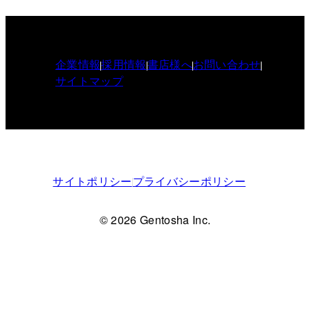
企業情報
採用情報
書店様へ
お問い合わせ
サイトマップ
サイトポリシー
プライバシーポリシー
© 2026 Gentosha Inc.