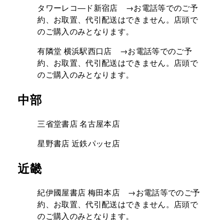
タワーレコ―ド新宿店 →お電話等でのご予
約、お取置、代引配送はできません。店頭で
のご購入のみとなります。
有隣堂 横浜駅西口店 →お電話等でのご予
約、お取置、代引配送はできません。店頭で
のご購入のみとなります。
中部
三省堂書店 名古屋本店
星野書店 近鉄パッセ店
近畿
紀伊國屋書店 梅田本店 →お電話等でのご予
約、お取置、代引配送はできません。店頭で
のご購入のみとなります。