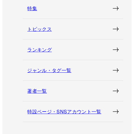
特集
トピックス
ランキング
ジャンル・タグ一覧
著者一覧
特設ページ・SNSアカウント一覧