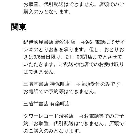
お取置、代引配送はできません。店頭でのご
購入のみとなります。
関東
紀伊國屋書店 新宿本店 →9/6 電話にてサイ
ン本のとりおきを承ります。但し、おとりお
きは9/6当日限り。21：00閉店までとさせて
いただきます。ご配送や他店でのお受け取り
はできません。
三省堂書店 神保町店 →店頭受付のみです。
お電話での予約等はできません。
三省堂書店 有楽町店
タワーレコード渋谷店 →お電話等でのご予
約、お取置、代引配送はできません。店頭で
のご購入のみとなります。