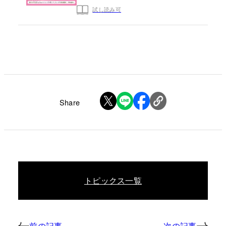
試し読み可
Share
トピックス一覧
前の記事
次の記事