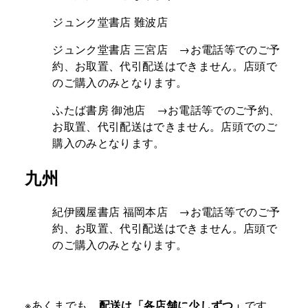
ジュンク堂書店 難波店
ジュンク堂書店 三宮店 →お電話等でのご予
約、お取置、代引配送はできません。店頭で
のご購入のみとなります。
ふたば書房 御池店 →お電話等でのご予約、
お取置、代引配送はできません。店頭でのご
購入のみとなります。
九州
紀伊國屋書店 福岡本店 →お電話等でのご予
約、お取置、代引配送はできません。店頭で
のご購入のみとなります。
※あくまでも、
配送は「各店舗に少しずつ」
です。