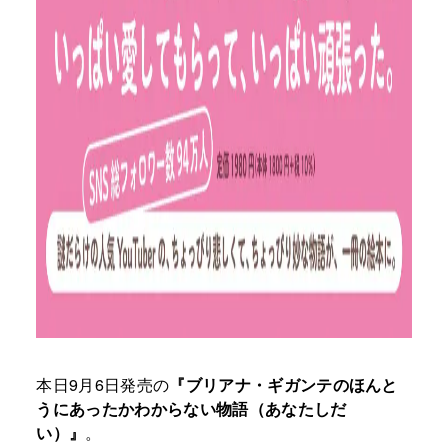
本日9月6日発売の
『ブリアナ・ギガンテのほんと
うにあったかわからない物語（あなたしだ
い）』
。