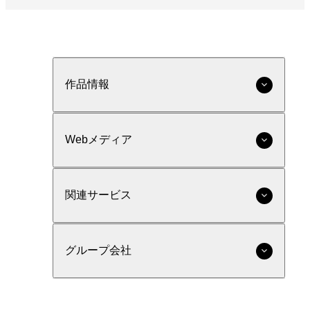
作品情報
Webメディア
関連サービス
グループ会社