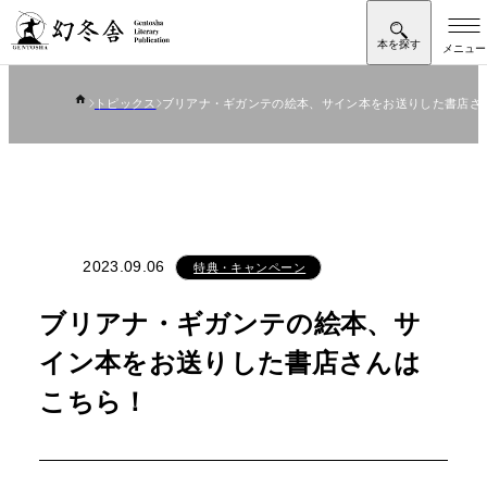
トピックス
ブリアナ・ギガンテの絵本、サイン本をお送りした書店さ
2023.09.06
特典・キャンペーン
ブリアナ・ギガンテの絵本、サ
イン本をお送りした書店さんは
こちら！