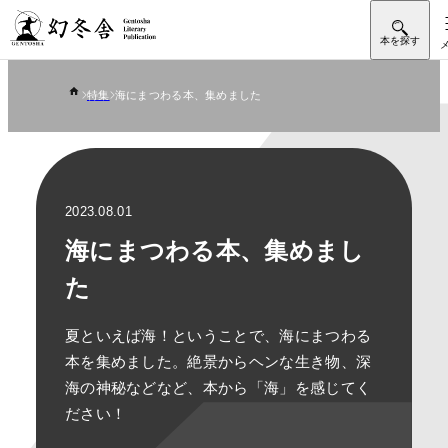
特集
海にまつわる本、集めました
2023.08.01
海にまつわる本、集めまし
た
夏といえば海！ということで、海にまつわる
本を集めました。絶景からヘンな生き物、深
海の神秘などなど、本から「海」を感じてく
ださい！