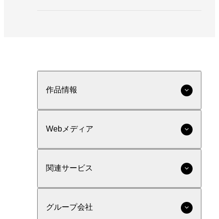
作品情報
Webメディア
関連サービス
グループ会社