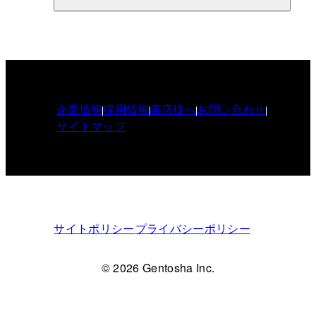
企業情報
採用情報
書店様へ
お問い合わせ
サイトマップ
サイトポリシー
プライバシーポリシー
© 2026 Gentosha Inc.