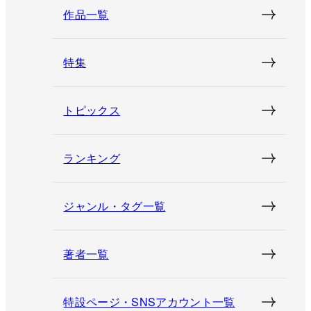
作品一覧
特集
トピックス
ランキング
ジャンル・タグ一覧
著者一覧
特設ページ・SNSアカウント一覧