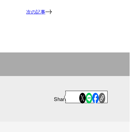
次の記事
Share