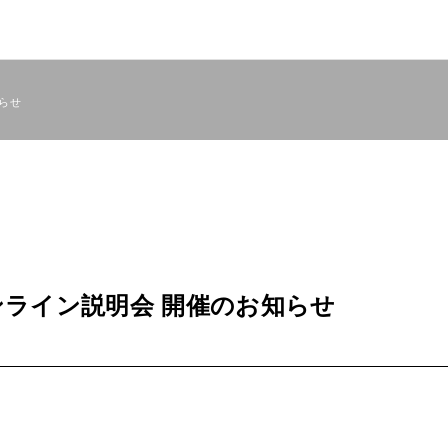
知らせ
オンライン説明会 開催のお知らせ