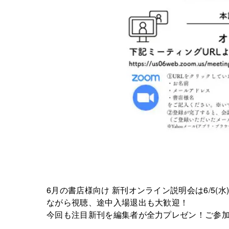
6月の書店様向け 新刊オンライン説明会は6/5(水)
ながら視聴、途中入場退出も大歓迎！
今回も注目新刊を編集者が全力プレゼン！ご参