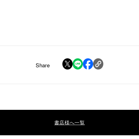
Share
書店様へ一覧