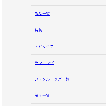
作品一覧
特集
トピックス
ランキング
ジャンル・タグ一覧
著者一覧