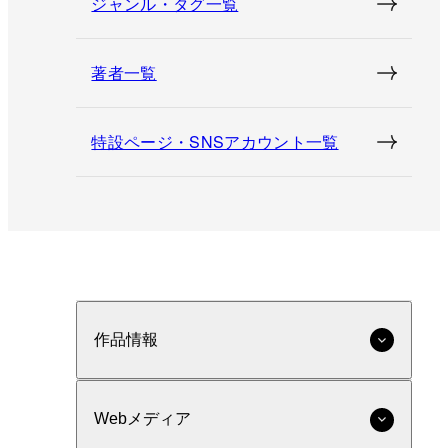
ジャンル・タグ一覧
著者一覧
特設ページ・SNSアカウント一覧
作品情報
Webメディア