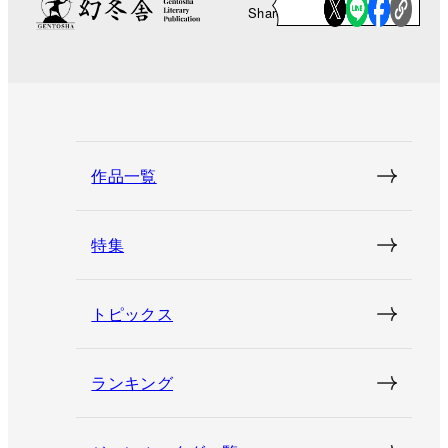
Share
作品一覧
特集
トピックス
ランキング