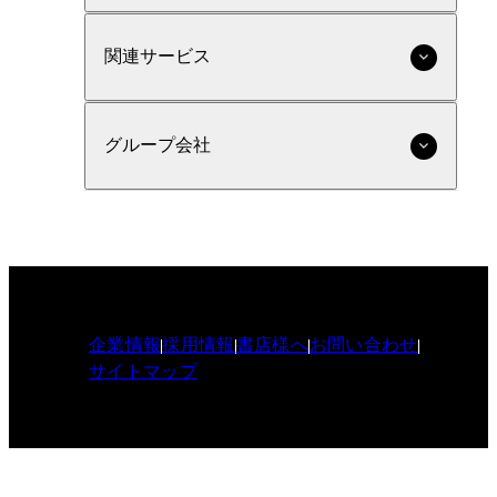
関連サービス
グループ会社
企業情報
採用情報
書店様へ
お問い合わせ
サイトマップ