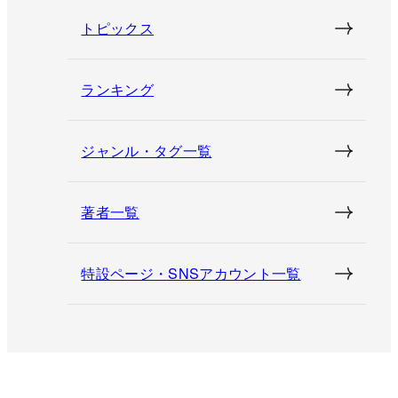
トピックス
ランキング
ジャンル・タグ一覧
著者一覧
特設ページ・SNSアカウント一覧