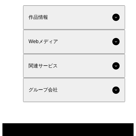
作品情報
Webメディア
関連サービス
グループ会社