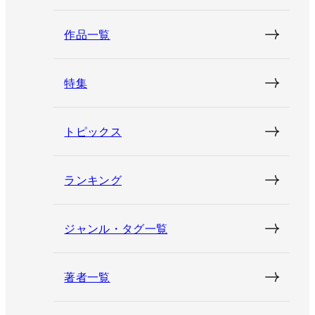
作品一覧
特集
トピックス
ランキング
ジャンル・タグ一覧
著者一覧