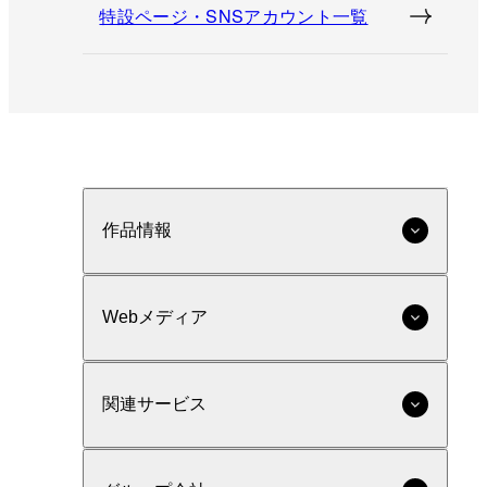
特設ページ・SNSアカウント一覧
作品情報
Webメディア
関連サービス