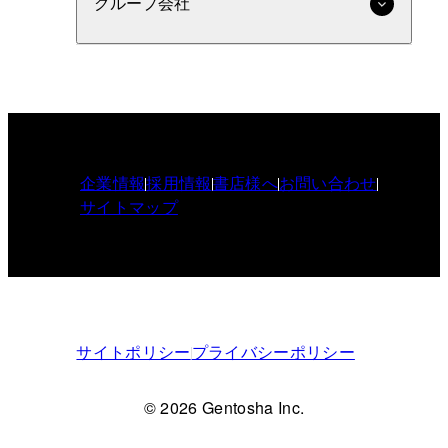
グループ会社
企業情報
採用情報
書店様へ
お問い合わせ
サイトマップ
サイトポリシー
プライバシーポリシー
© 2026 Gentosha Inc.