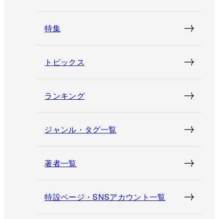
特集
トピックス
ランキング
ジャンル・タグ一覧
著者一覧
特設ページ・SNSアカウント一覧