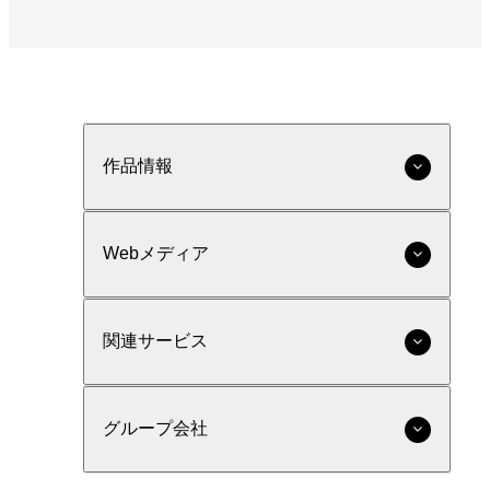
作品情報
Webメディア
関連サービス
グループ会社