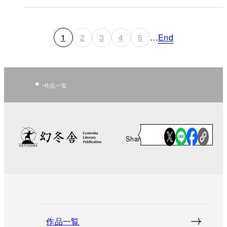
1
2
3
4
5
…
End
作品一覧
Share
作品一覧