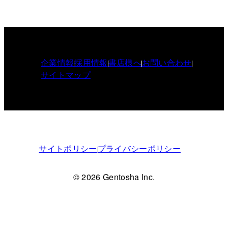
企業情報
採用情報
書店様へ
お問い合わせ
サイトマップ
サイトポリシー
プライバシーポリシー
© 2026 Gentosha Inc.