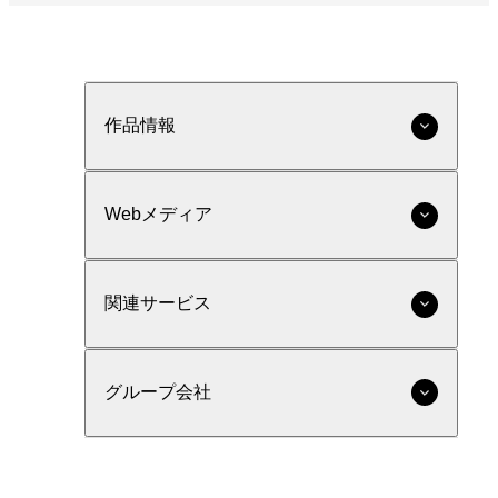
作品情報
Webメディア
関連サービス
グループ会社