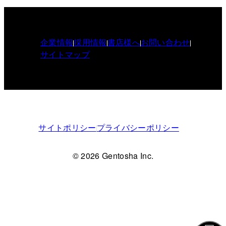
企業情報
採用情報
書店様へ
お問い合わせ
サイトマップ
サイトポリシー
プライバシーポリシー
© 2026 Gentosha Inc.