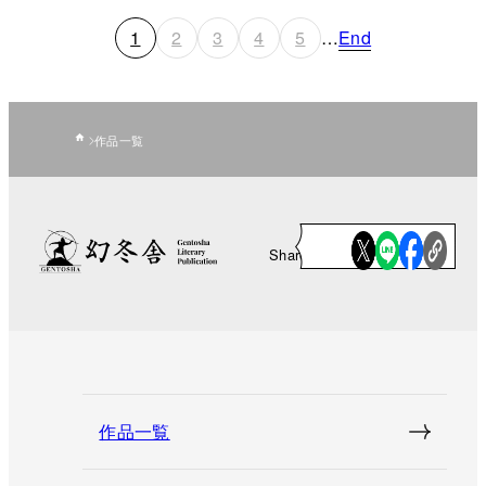
1
2
3
4
5
…
End
作品一覧
Share
作品一覧