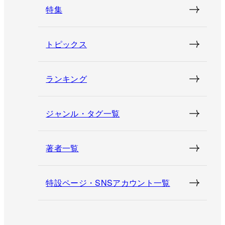
特集
トピックス
ランキング
ジャンル・タグ一覧
著者一覧
特設ページ・SNSアカウント一覧