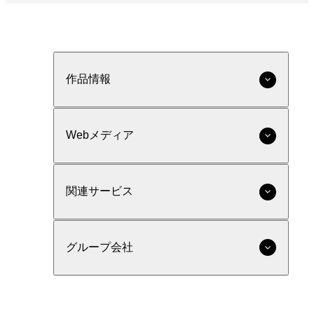
作品情報
Webメディア
関連サービス
グループ会社