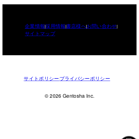
企業情報
採用情報
書店様へ
お問い合わせ
サイトマップ
サイトポリシー
プライバシーポリシー
© 2026 Gentosha Inc.