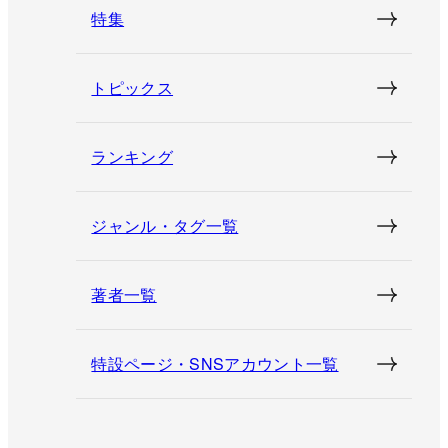
特集
トピックス
ランキング
ジャンル・タグ一覧
著者一覧
特設ページ・SNSアカウント一覧