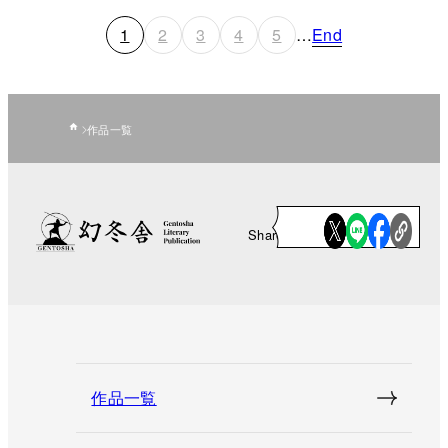
1
2
3
4
5
…
End
作品一覧
Share
作品一覧