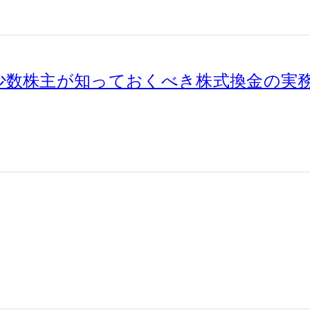
少数株主が知っておくべき株式換金の実