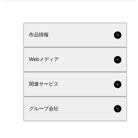
作品情報
Webメディア
関連サービス
グループ会社