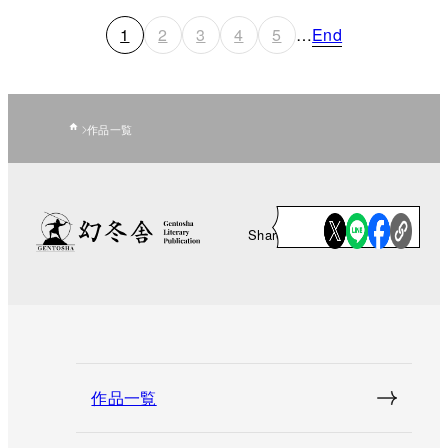
1
2
3
4
5
…
End
作品一覧
Share
作品一覧