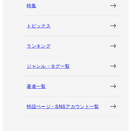
特集
トピックス
ランキング
ジャンル・タグ一覧
著者一覧
特設ページ・SNSアカウント一覧