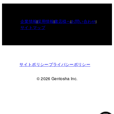
企業情報
採用情報
書店様へ
お問い合わせ
サイトマップ
サイトポリシー
プライバシーポリシー
© 2026 Gentosha Inc.