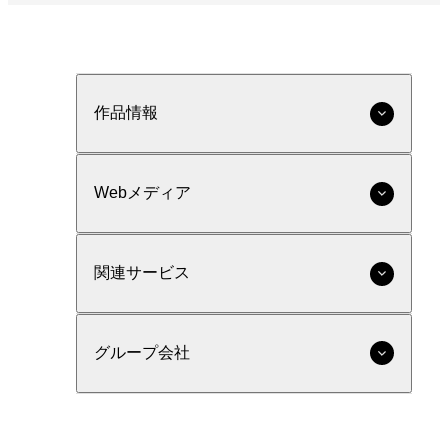
作品情報
Webメディア
関連サービス
グループ会社