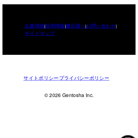
企業情報
採用情報
書店様へ
お問い合わせ
サイトマップ
サイトポリシー
プライバシーポリシー
© 2026 Gentosha Inc.