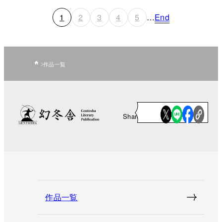
1
2
3
4
5
…
End
作品一覧
Share
作品一覧