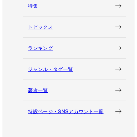
特集
トピックス
ランキング
ジャンル・タグ一覧
著者一覧
特設ページ・SNSアカウント一覧