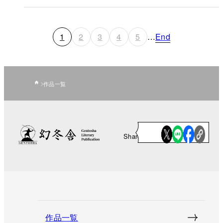
1
2
3
4
5
…
End
作品一覧
Share
作品一覧