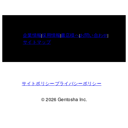
企業情報
採用情報
書店様へ
お問い合わせ
サイトマップ
サイトポリシー
プライバシーポリシー
© 2026 Gentosha Inc.