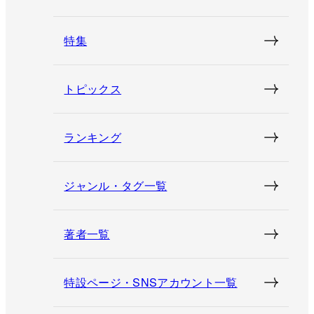
特集
トピックス
ランキング
ジャンル・タグ一覧
著者一覧
特設ページ・SNSアカウント一覧