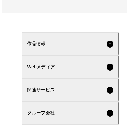
作品情報
Webメディア
関連サービス
グループ会社