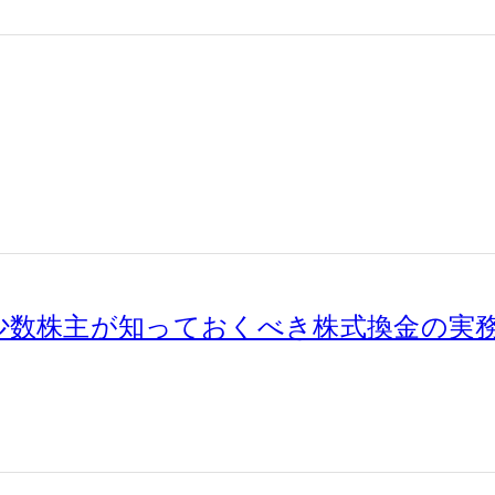
少数株主が知っておくべき株式換金の実