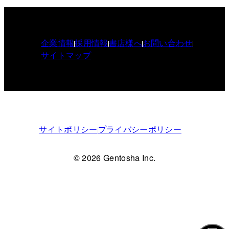
企業情報
採用情報
書店様へ
お問い合わせ
サイトマップ
サイトポリシー
プライバシーポリシー
© 2026 Gentosha Inc.