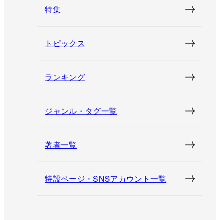
特集
トピックス
ランキング
ジャンル・タグ一覧
著者一覧
特設ページ・SNSアカウント一覧