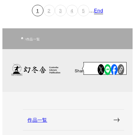
1
2
3
4
5
…
End
作品一覧
Share
作品一覧