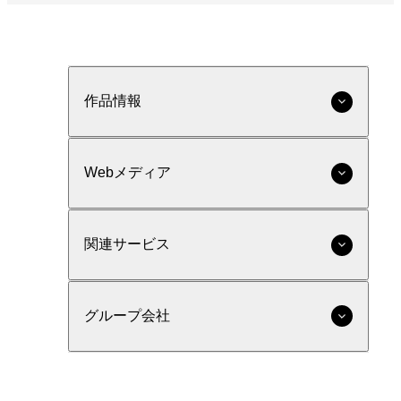
作品情報
Webメディア
関連サービス
グループ会社