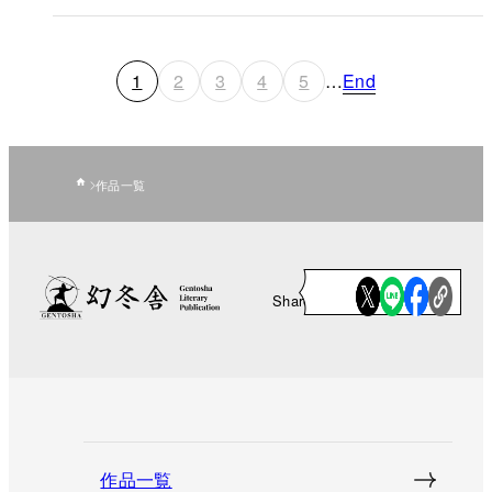
1
2
3
4
5
…
End
作品一覧
Share
作品一覧