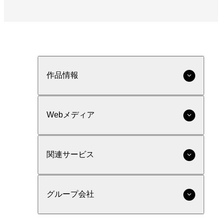
作品情報
Webメディア
関連サービス
グループ会社