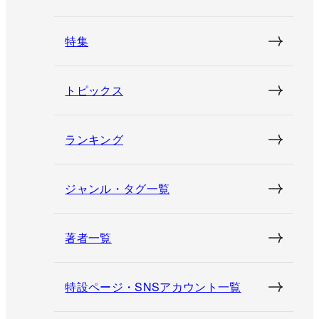
特集
トピックス
ランキング
ジャンル・タグ一覧
著者一覧
特設ページ・SNSアカウント一覧