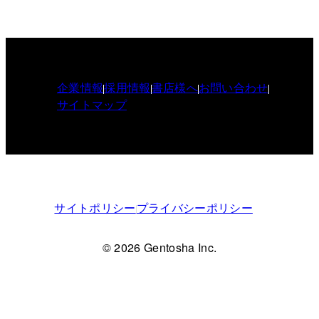
企業情報
採用情報
書店様へ
お問い合わせ
サイトマップ
サイトポリシー
プライバシーポリシー
© 2026 Gentosha Inc.