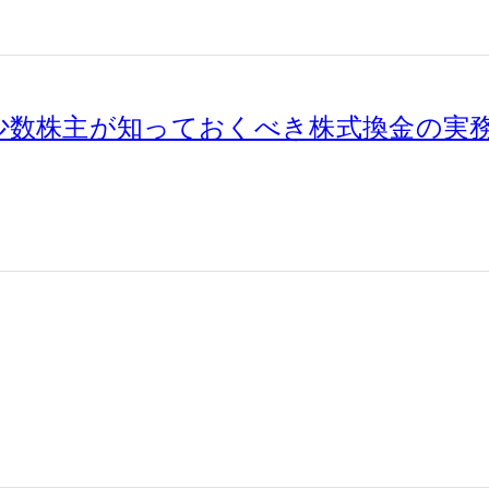
少数株主が知っておくべき株式換金の実