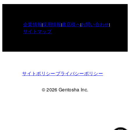
企業情報
採用情報
書店様へ
お問い合わせ
サイトマップ
サイトポリシー
プライバシーポリシー
© 2026 Gentosha Inc.