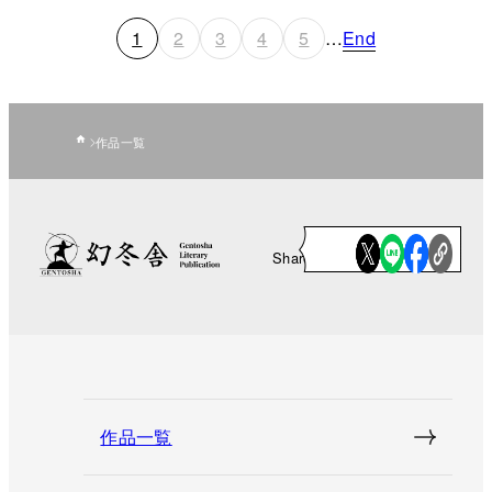
1
2
3
4
5
…
End
作品一覧
Share
作品一覧