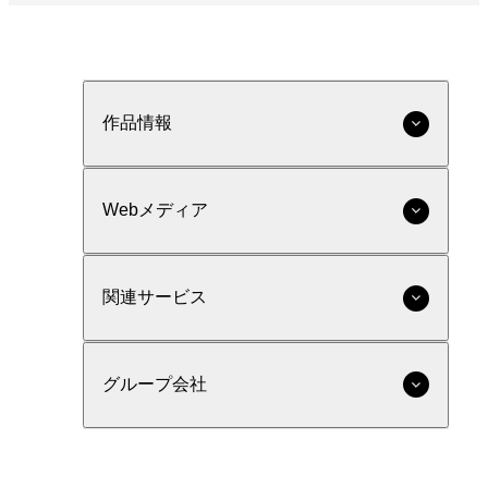
作品情報
Webメディア
関連サービス
グループ会社