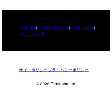
企業情報
採用情報
書店様へ
お問い合わせ
サイトマップ
サイトポリシー
プライバシーポリシー
© 2026 Gentosha Inc.