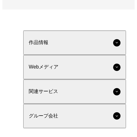
作品情報
Webメディア
関連サービス
グループ会社