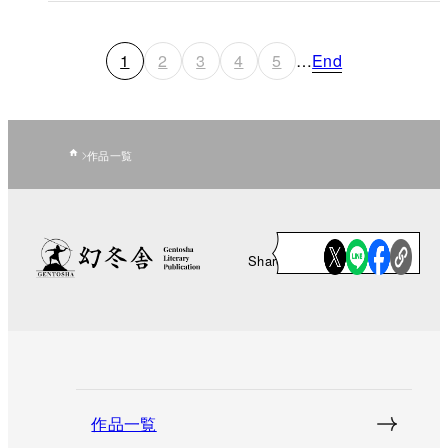
1
2
3
4
5
…
End
作品一覧
Share
作品一覧