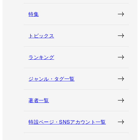
特集
トピックス
ランキング
ジャンル・タグ一覧
著者一覧
特設ページ・SNSアカウント一覧