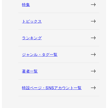
特集
トピックス
ランキング
ジャンル・タグ一覧
著者一覧
特設ページ・SNSアカウント一覧