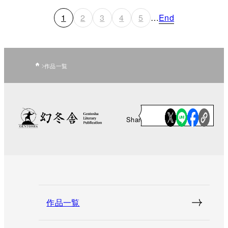
1
2
3
4
5
…
End
作品一覧
Share
作品一覧