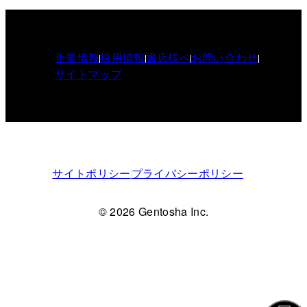
企業情報
採用情報
書店様へ
お問い合わせ
サイトマップ
サイトポリシー
プライバシーポリシー
© 2026 Gentosha Inc.