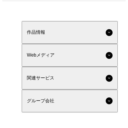
作品情報
Webメディア
関連サービス
グループ会社