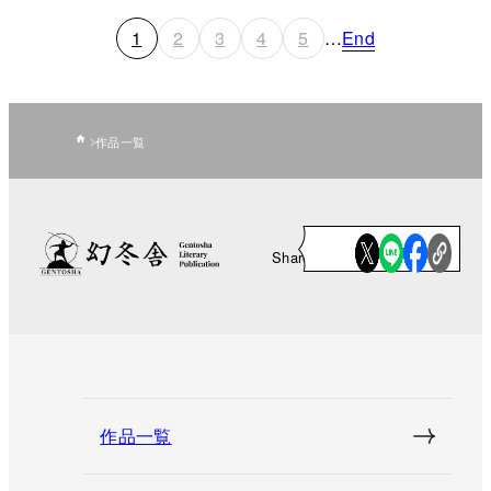
1
2
3
4
5
…
End
作品一覧
Share
作品一覧