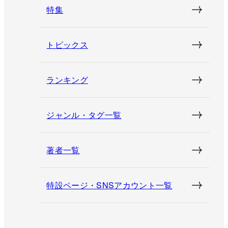
特集
トピックス
ランキング
ジャンル・タグ一覧
著者一覧
特設ページ・SNSアカウント一覧