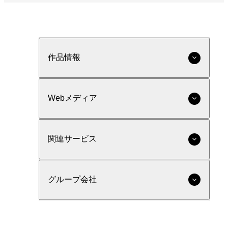
作品情報
Webメディア
関連サービス
グループ会社