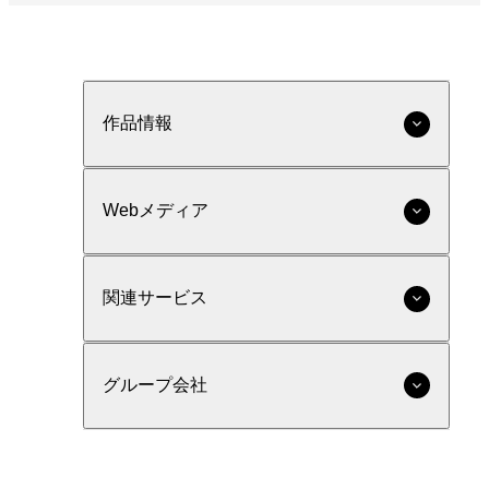
作品情報
Webメディア
関連サービス
グループ会社