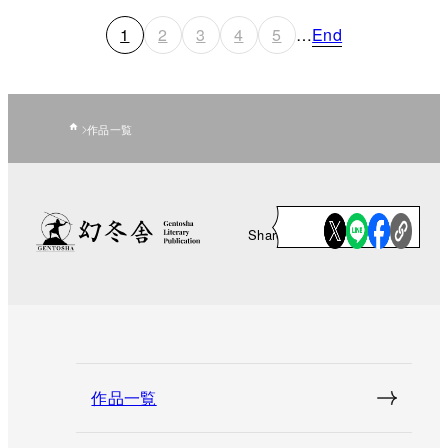
1
2
3
4
5
…
End
作品一覧
Share
作品一覧