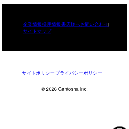
企業情報
採用情報
書店様へ
お問い合わせ
サイトマップ
サイトポリシー
プライバシーポリシー
© 2026 Gentosha Inc.