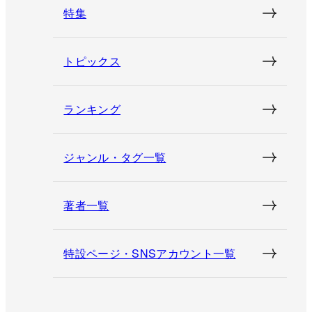
特集
トピックス
ランキング
ジャンル・タグ一覧
著者一覧
特設ページ・SNSアカウント一覧