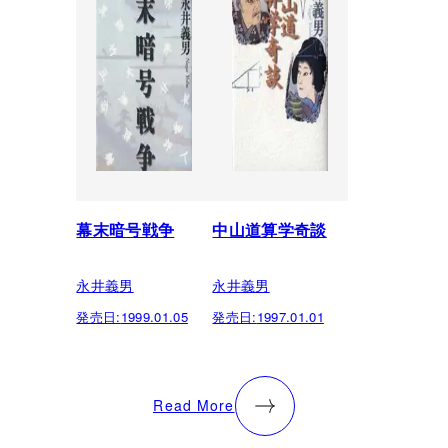
幕末暗号戦争
中山道算学奇談
永井義男
永井義男
発売日:
1999.01.05
発売日:
1997.01.01
Read More