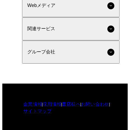
Webメディア
関連サービス
グループ会社
企業情報
採用情報
書店様へ
お問い合わせ
サイトマップ