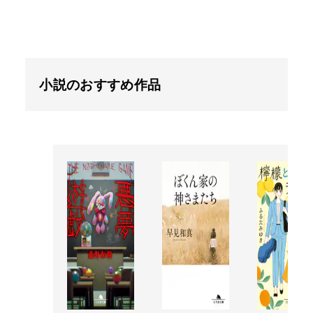
小説のおすすめ作品