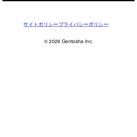
サイトポリシー
プライバシーポリシー
© 2026 Gentosha Inc.