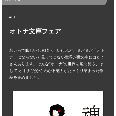
#01
オトナ文庫フェア
若いって眩しいし素晴らしいけれど、まだまだ「オト
ナ」にならないと見えてこない世界が世の中にはたく
さんあります。そんな“オトナ”の世界を垣間見る、そ
して“オトナ”だからわかる魅力がたっぷり詰まった作
品を集めました。