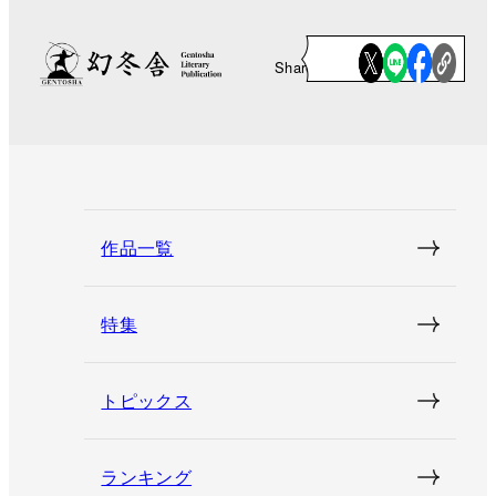
Share
作品一覧
特集
トピックス
ランキング