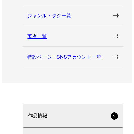
ジャンル・タグ一覧
著者一覧
特設ページ・SNSアカウント一覧
作品情報