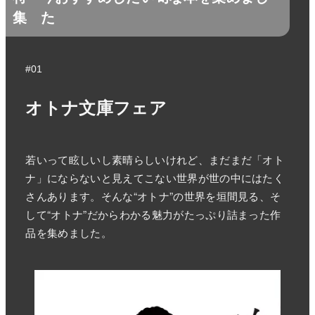
集
た
#01
オトナ文庫フェア
若いって眩しいし素晴らしいけれど、まだまだ「オト
ナ」にならないと見えてこない世界が世の中にはたく
さんあります。そんな“オトナ”の世界を垣間見る、そ
して“オトナ”だからわかる魅力がたっぷり詰まった作
品を集めました。