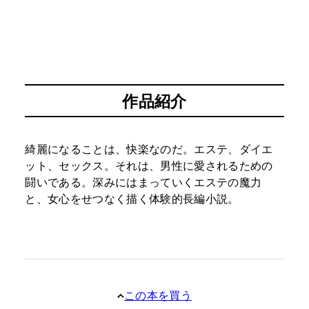
作品紹介
綺麗になることは、快楽なのだ。エステ、ダイエ
ット、セックス。それは、男性に愛されるための
闘いである。深みにはまっていくエステの魔力
と、女心をせつなく描く体験的長編小説。
この本を買う