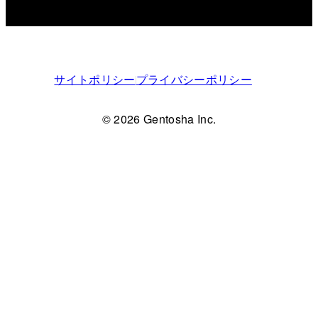
サイトポリシー
プライバシーポリシー
© 2026 Gentosha Inc.