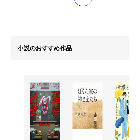
小説のおすすめ作品