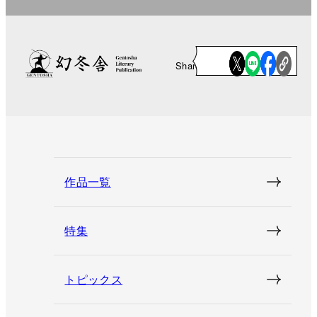
Share
作品一覧
特集
トピックス