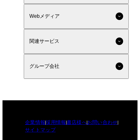
Webメディア
関連サービス
グループ会社
企業情報
採用情報
書店様へ
お問い合わせ
サイトマップ