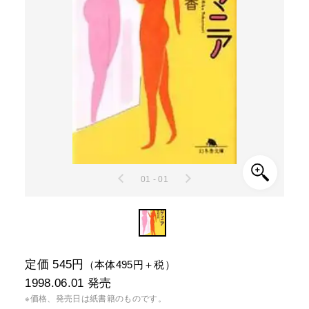
01 - 01
定価 545円
（本体495円＋税）
1998.06.01
発売
※価格、発売日は紙書籍のものです。