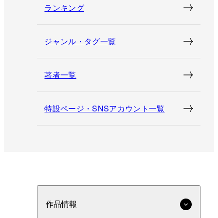
ランキング
ジャンル・タグ一覧
著者一覧
特設ページ・SNSアカウント一覧
作品情報